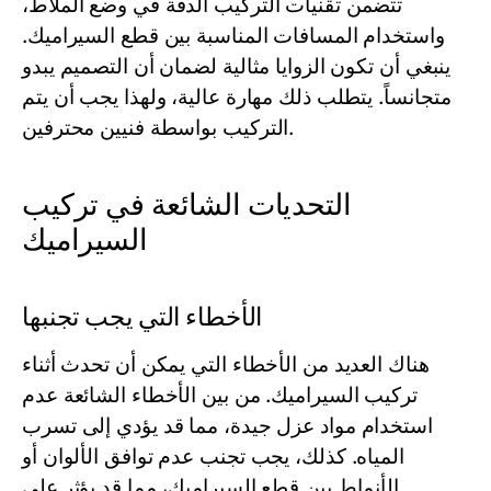
تتضمن تقنيات التركيب الدقة في وضع الملاط،
واستخدام المسافات المناسبة بين قطع السيراميك.
ينبغي أن تكون الزوايا مثالية لضمان أن التصميم يبدو
متجانساً. يتطلب ذلك مهارة عالية، ولهذا يجب أن يتم
التركيب بواسطة فنيين محترفين.
التحديات الشائعة في تركيب
السيراميك
الأخطاء التي يجب تجنبها
هناك العديد من الأخطاء التي يمكن أن تحدث أثناء
تركيب السيراميك. من بين الأخطاء الشائعة عدم
استخدام مواد عزل جيدة، مما قد يؤدي إلى تسرب
المياه. كذلك، يجب تجنب عدم توافق الألوان أو
الأنماط بين قطع السيراميك، مما قد يؤثر على