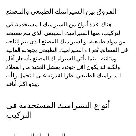
الفروق بين السيراميك الطبيعي والمصنع
هناك عدة أنواع من السيراميك المستخدمة في
التركيب، منها السيراميك الطبيعي الذي يتم تصنيعه
من مواد طبيعية، والسيراميك المصنع الذي يتم إنتاجه
في المصانع. يُعرف السيراميك الطبيعي بجودته العالية
ومتانته، بينما يأتي السيراميك المصنع بأسعار أقل
ولكنه قد يكون أقل جودة. يفضل العديد من العملاء
السيراميك الطبيعي نظرًا لقدرته على التحمل ولأنه
يبدو أكثر أناقة.
أنواع السيراميك المستخدمة في
التركيب