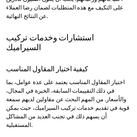
على التكيف مع هذه المتطلبات لضمان رضا العملاء
عن النتائج النهائية.
استشارات وخدمات تركيب
السيراميك
كيفية اختيار المقاول المناسب
اختيار المقاول المناسب يعتمد على عدة عوامل، بما
في ذلك التقييمات السابقة، الخبرة في المجال،
والأسعار. من المهم البحث عن مقاولين لديهم سمعة
قوية في تقديم خدمات تركيب السيراميك، حيث يمكن
أن يسهم ذلك في تجنب العديد من المشاكل
المستقبلية.