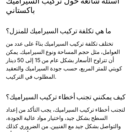
أسئلة شائعة حول تركيب السيراميك
باكستاني
ما هي تكلفة تركيب السيراميك للمنزل؟
تختلف تكلفة تركيب السيراميك بناءً على عدد من
العوامل، مثل حجم المساحة ونوع السيراميك. يمكن
أن تتراوح الأسعار بشكل عام من 15 إلى 50 دينار
كويتي للمتر المربع، حسب جودة السيراميك والتعقيد
المطلوب في التركيب.
كيف يمكنني تجنب أخطاء تركيب السيراميك؟
لتجنب أخطاء تركيب السيراميك، يجب التأكد من إعداد
السطح بشكل جيد، واختيار مواد عالية الجودة،
والتواصل بشكل جيد مع الفنيين. من الضروري كذلك