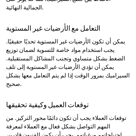
الجمالية النهائية.
التعامل مع الأرضيات غير المستوية
يمكن أن تكون الأرضيات غير المستوية تحديًا حقيقيًا.
يجب استخدام مواد خاصة للتسوية لضمان توزيع
الضغط بشكل متساوي وتجنب المشاكل المستقبلية.
يمكن أن تؤدي الأرضيات غير المستوية إلى تلف
السيراميك بمرور الوقت إذا لم يتم التعامل معها بشكل
صحيح.
توقعات العميل وكيفية تحقيقها
توقعات العملاء يجب أن تكون دائمًا محور التركيز. من
المهم التواصل بشكل فعال مع العملاء لمعرفة
احتياجاتهم ورغباتهم. يجب أن يكون الفنيون قادرين