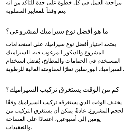
مراجعة العمل في كل خطوة على حدة للتأكد من أنه
يتم وفقاً للمعايير المطلوبة.
ما هو أفضل نوع سيراميك لمشروعي؟
يعتمد اختيار أفضل نوع سيراميك على استخدامات
المشروع والديكور المرغوب فيه. للسيراميك
المستخدم في الحمامات والمطابخ، يُفضل استخدام
السيراميك البورسلين نظرًا لمقاومته العالية للرطوبة.
كم من الوقت يستغرق تركيب السيراميك؟
يختلف الوقت الذي يستغرقه تركيب السيراميك وفقًا
لحجم المشروع. عادةً، يمكن أن يستغرق التركيب من
يومين إلى أسبوعين، اعتمادًا على المساحة
والتعقيدات.