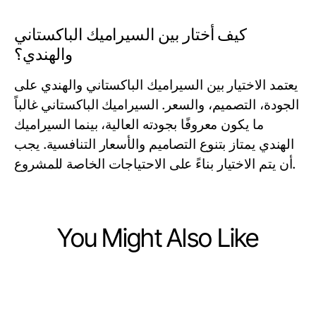
كيف أختار بين السيراميك الباكستاني
والهندي؟
يعتمد الاختيار بين السيراميك الباكستاني والهندي على
الجودة، التصميم، والسعر. السيراميك الباكستاني غالباً
ما يكون معروفًا بجودته العالية، بينما السيراميك
الهندي يمتاز بتنوع التصاميم والأسعار التنافسية. يجب
أن يتم الاختيار بناءً على الاحتياجات الخاصة للمشروع.
You Might Also Like
Home and Garden