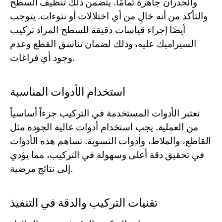
والجدران جاهزة تمامًا. يتضمن ذلك تنظيف السطح
والتأكد من أنه خالٍ من أي اختلالات أو نتوءات. يتوجب
أيضًا إجراء قياسات دقيقة للسطح المراد تركيب
السيراميك عليه، وذلك لضمان تناسق القطع وعدم
وجود أي فراغات.
استخدام الأدوات المناسبة
تعتبر الأدوات المستخدمة في التركيب جزءاً أساسياً
من العملية. يجب استخدام أدوات عالية الجودة مثل
القاطع، والملاط، وأدوات التسوية. تساهم هذه الأدوات
في تحقيق دقة أعلى وسهولة في التركيب، مما يؤدي
إلى نتائج مرضية.
تقنيات التركيب والدقة في التنفيذ