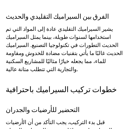
الفرق بين السيراميك التقليدي والحديث
يشير السيراميك التقليدي عادة إلى المواد التي تم
استخدامها لسنوات طويلة، بينما يمثل السيراميك
الحديث التطورات في تكنولوجيا التصنيع. السيراميك
الحديث غالبًا ما يأتي بتقنيات مضادة للخدوش ومقاومة
للماء، مما يجعله خيارًا مثاليًا للمشاريع السكنية
والتجارية التي تتطلب متانة عالية.
خطوات تركيب السيراميك باحترافية
التحضير للأرضيات والجدران
قبل بدء التركيب، يجب التأكد من أن الأرضيات