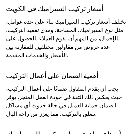
أسعار تركيب السيراميك في الكويت
تختلف أسعار تركيب السيراميك بناءً على عدة عوامل،
مثل نوع السيراميك، المساحة، ومدى تعقيد التركيب.
بالإجمال، من المهم أن يقوم العملاء بالحصول على
عدة عروض من مقاولين مختلفين للمقارنة بين
الأسعار والخدمات المقدمة.
أهمية الضمان على أعمال التركيب
يجب أن يقدم المقاول ضمانًا على أعمال التركيب،
حيث يعكس ذلك الثقة في جودة العمل المنجز. يوفر
الضمان حماية للعميل في حالة حدوث أي مشاكل
تتعلق بالتركيب، مما يعزز من راحة البال.