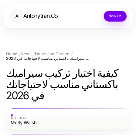
Antonytran.Co
A
News
Home
News
Home and Garden
كيفية اختيار تركيب سيراميك باكستاني مناسب لاحتياجاتك في 2026
كيفية اختيار تركيب سيراميك
باكستاني مناسب لاحتياجاتك
في 2026
AUTHOR
Molly Walsh