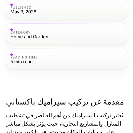
PUBLISHED
May 3, 2026
CATEGORY
Home and Garden
READING TIME
5
min read
مقدمة عن تركيب سيراميك باكستاني
يُعتبر تركيب السيراميك من أهم العناصر في تشطيب
المنازل والمشاريع التجارية، حيث يؤثر بشكل مباشر
على جماليات المكان وجودته. في الكويت، يتزايد