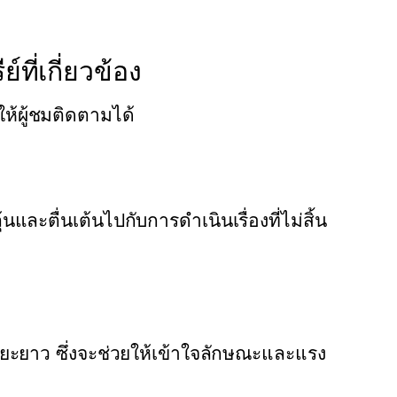
ี่เกี่ยวข้อง
ให้ผู้ชมติดตามได้
นและตื่นเต้นไปกับการดำเนินเรื่องที่ไม่สิ้น
ะยาว ซึ่งจะช่วยให้เข้าใจลักษณะและแรง