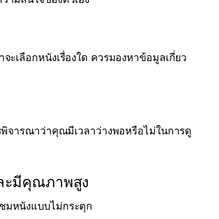
าจะเลือกหนังเรื่องใด ควรมองหาข้อมูลเกี่ยว
รพิจารณาว่าคุณมีเวลาว่างพอหรือไม่ในการดู
ละมีคุณภาพสูง
ับชมหนังแบบไม่กระตุก