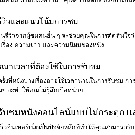
รีวิวและแนวโน้มการชม
นรีวิวจากผู้ชมคนอื่น ๆ จะช่วยคุณในการตัดสินใจว่
ื้อเรื่อง ความยาว และความนิยมของหนัง
รณาเวลาที่ต้องใช้ในการรับชม
รั้งที่หนังบางเรื่องอาจใช้เวลานานในการรับชม กา
้นๆ จะทำให้คุณไม่รู้สึกเบื่อหน่าย
รับชมหนังออนไลน์แบบไม่กระตุก แ
็วอินเทอร์เน็ตเป็นปัจจัยหลักที่ทำให้คุณสามารถร