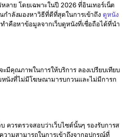
่หลาย โดยเฉพาะในปี 2026 ที่อินเทอร์เน็ต
ำลังมองหาวิธีที่ดีที่สุดในการเข้าถึง
ดูหนัง
คือหาข้อมูลจากเว็บดูหนังที่เชื่อถือได้ที่นำ
ว็บจะมีคุณภาพในการให้บริการ ลองเปรียบเทียบ
จะได้ชมหนังที่ไม่มีโฆษณามารบกวนและไม่มีการก
็บ ควรตรวจสอบว่าเว็บไซต์นั้นๆ รองรับการส
ั้งความสามารถในการเข้าถึงจากอุปกรณ์ที่