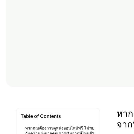
หากค
Table of Contents
จากท
หากคุณต้องการดูหนังออนไลน์ฟรี ไม่พบ
กับความยุ่งยากคุณควรเริ่มจากที่ไหนดี?