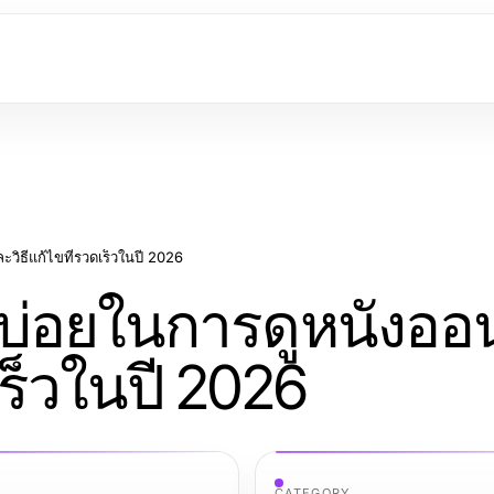
วิธีแก้ไขที่รวดเร็วในปี 2026
บ่อยในการดูหนังออ
เร็วในปี 2026
CATEGORY