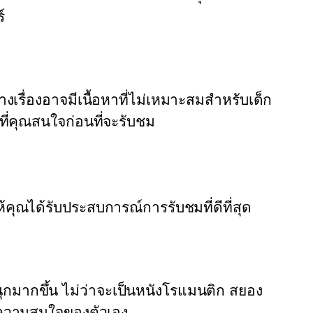
์
งเรื่องอาจมีเนื้อหาที่ไม่เหมาะสมสำหรับเด็ก
ที่คุณสนใจก่อนที่จะรับชม
ห้คุณได้รับประสบการณ์การรับชมที่ดีที่สุด
กมากขึ้น ไม่ว่าจะเป็นหนังโรแมนติก สยอง
ับความสนใจของตัวเอง