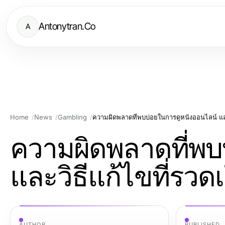
Antonytran.Co
A
Home
News
Gambling
ความผิดพลาดที่พบบ่อยในการดูหนังออนไลน์ และ
ความผิดพลาดที่พบ
และวิธีแก้ไขที่รวด
AUTHOR
PUBLISHED