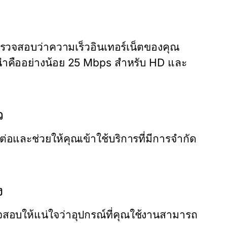
รตรวจสอบว่าความเร็วอินเทอร์เน็ตของคุณ
นะนำคืออย่างน้อย 25 Mbps สำหรับ HD และ
ว
อและช่วยให้คุณเข้าใช้บริการที่มีการจำกัด
ง
สอบให้แน่ใจว่าอุปกรณ์ที่คุณใช้งานสามารถ