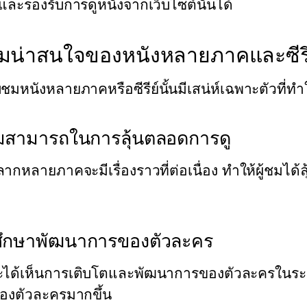
งและรองรับการดูหนังจากเว็บไซต์นั้นได้
น่าสนใจของหนังหลายภาคและซีรีย์ท
ชมหนังหลายภาคหรือซีรีย์นั้นมีเสน่ห์เฉพาะตัวที่ทำ
สามารถในการลุ้นตลอดการดู
ากหลายภาคจะมีเรื่องราวที่ต่อเนื่อง ทำให้ผู้ชมได้ลุ้
ึกษาพัฒนาการของตัวละคร
จะได้เห็นการเติบโตและพัฒนาการของตัวละครในระย
ของตัวละครมากขึ้น